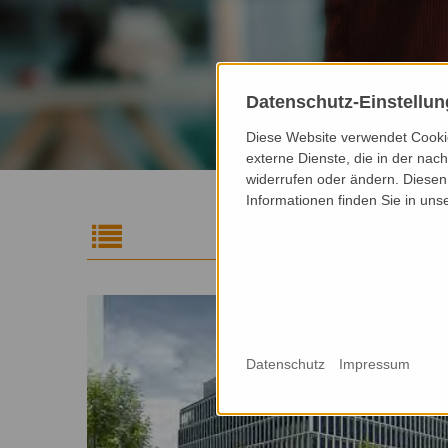
Datenschutz-Einstellu
Diese Website verwendet Cookie
externe Dienste, die in der nach
widerrufen oder ändern. Diesen 
Informationen finden Sie in uns
Datenschutz
Impressum