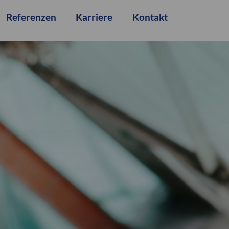
Referenzen
Karriere
Kontakt