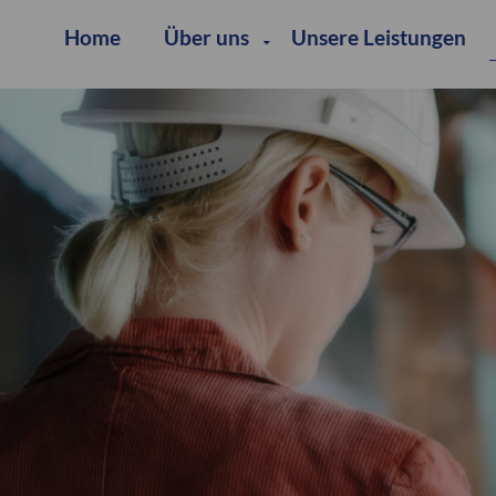
Home
Über uns
Unsere Leistungen