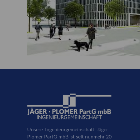
Unsere Ingenieurgemeinschaft Jäger ·
Plomer PartG mbB ist seit nunmehr 20