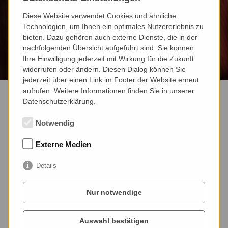
Diese Website verwendet Cookies und ähnliche
Technologien, um Ihnen ein optimales Nutzererlebnis zu
bieten. Dazu gehören auch externe Dienste, die in der
nachfolgenden Übersicht aufgeführt sind. Sie können
Ihre Einwilligung jederzeit mit Wirkung für die Zukunft
widerrufen oder ändern. Diesen Dialog können Sie
jederzeit über einen Link im Footer der Website erneut
aufrufen. Weitere Informationen finden Sie in unserer
Datenschutzerklärung.
Notwendig
Externe Medien
Details
Nur notwendige
Auswahl bestätigen