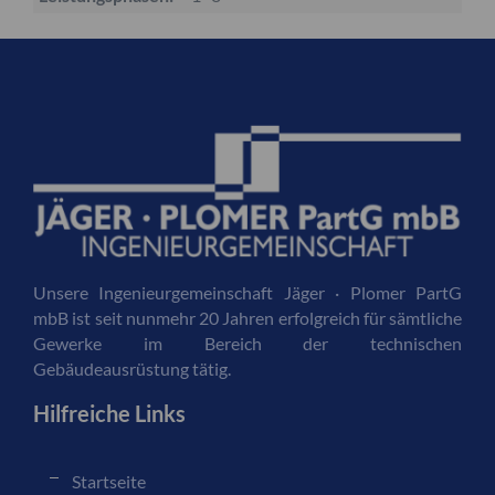
Unsere Ingenieurgemeinschaft Jäger · Plomer PartG
mbB ist seit nunmehr 20 Jahren erfolgreich für sämtliche
Gewerke im Bereich der technischen
Gebäudeausrüstung tätig.
Hilfreiche Links
Startseite