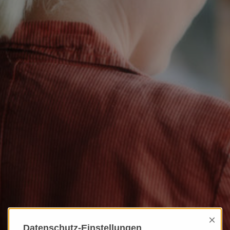
×
Datenschutz-Einstellungen